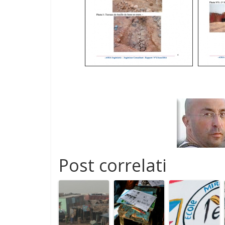
Post correlati