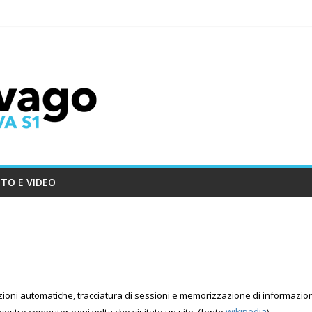
TO E VIDEO
zioni automatiche, tracciatura di sessioni e memorizzazione di informazioni
wikipedia