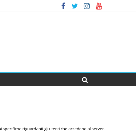
 specifiche riguardanti gli utenti che accedono al server.