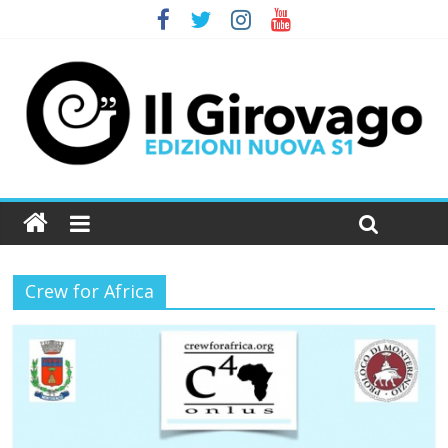
Crew for Africa