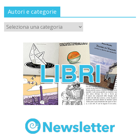
Autori e categorie