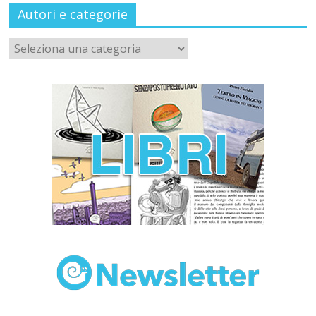
Autori e categorie