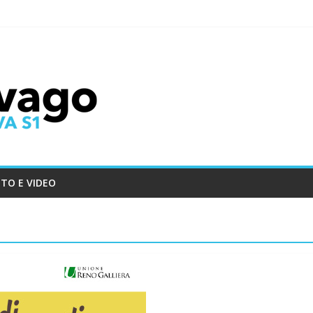
TO E VIDEO