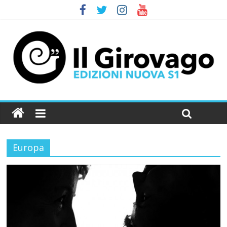
Europa