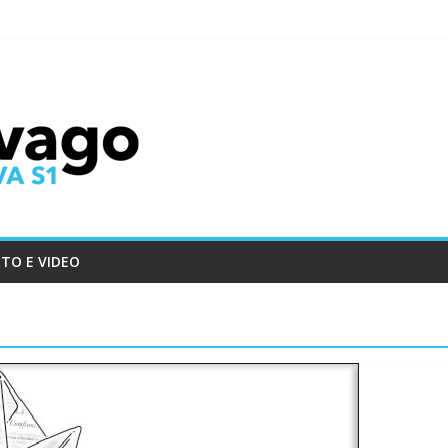
TO E VIDEO