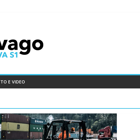
TO E VIDEO