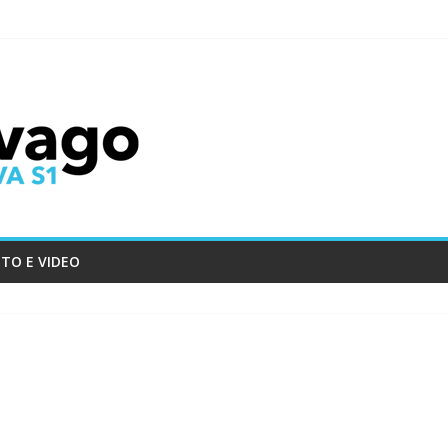
TO E VIDEO