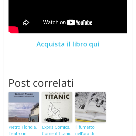
Acquista il libro qui
Post correlati
Pietro Floridia,
Expris Comics,
Il fumetto
Teatro in
Come il Titanic
nell’ora di