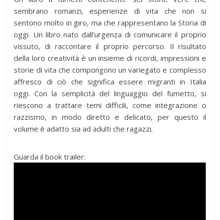
sembrano romanzi, esperienze di vita che non si
sentono molto in giro, ma che rappresentano la Storia di
oggi. Un libro nato dall’urgenza di comunicare il proprio
vissuto, di raccontare il proprio percorso. Il risultato
della loro creatività è un insieme di ricordi, impressioni e
storie di vita che compongono un variegato e complesso
affresco di ciò che significa essere migranti in Italia
oggi. Con la semplicità del linguaggio del fumetto, si
riescono a trattare temi difficili, come integrazione o
razzismo, in modo diretto e delicato, per questo il
volume è adatto sia ad adulti che ragazzi.
Guarda il book trailer: