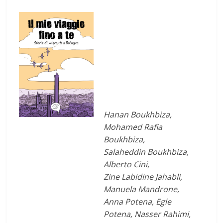
Hanan Boukhbiza,
Mohamed Rafia
Boukhbiza,
Salaheddin Boukhbiza,
Alberto Cini,
Zine Labidine Jahabli,
Manuela Mandrone,
Anna Potena, Egle
Potena, Nasser Rahimi,