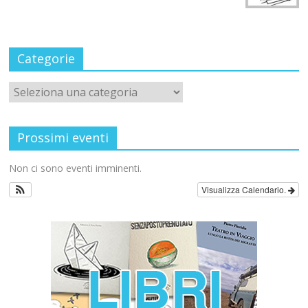
Categorie
Prossimi eventi
Non ci sono eventi imminenti.
Visualizza Calendario.