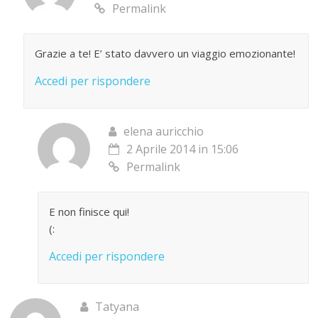
Permalink
Grazie a te! E’ stato davvero un viaggio emozionante!
Accedi per rispondere
elena auricchio
2 Aprile 2014 in 15:06
Permalink
E non finisce qui!
(:
Accedi per rispondere
Tatyana