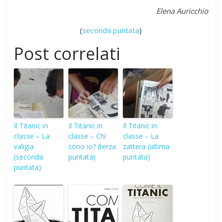
Elena Auricchio
(
seconda puntata
)
Post correlati
Il Titanic in
Il Titanic in
Il Titanic in
classe – La
classe – Chi
classe – La
valigia
sono io? (terza
zattera (ultima
(seconda
puntata)
puntata)
puntata)