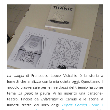
La valigia
di Francesco Lopez Visicchio è la storia a
fumetti che analizzo con la mia quinta oggi. Quest’anno il
modulo trasversale per le mie classi del triennio ha come
tema
La peur
, la paura. Vi ho inserito una canzone-
teatro, l’incipit de
L’étranger
di Camus e le storie a
fumetti tratte dal libro degli
Expris Comics
Come il