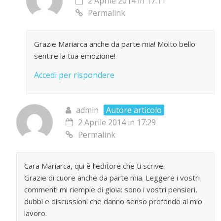
2 Aprile 2014 in 17:11
Permalink
Grazie Mariarca anche da parte mia! Molto bello
sentire la tua emozione!
Accedi per rispondere
admin
Autore articolo
2 Aprile 2014 in 17:29
Permalink
Cara Mariarca, qui è l’editore che ti scrive.
Grazie di cuore anche da parte mia. Leggere i vostri
commenti mi riempie di gioia: sono i vostri pensieri,
dubbi e discussioni che danno senso profondo al mio
lavoro.