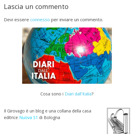
Lascia un commento
Devi essere
connesso
per inviare un commento.
Cosa sono i
Diari dall'Italia
?
Il Girovago è un blog e una collana della casa
editrice
Nuova S1
di Bologna