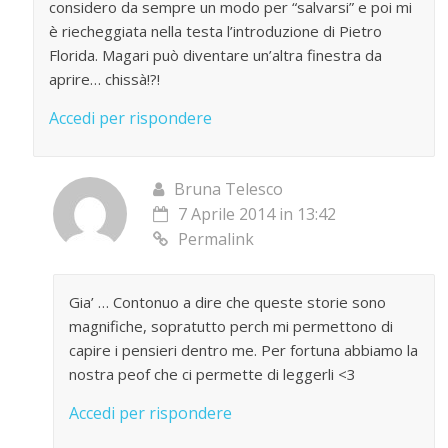
considero da sempre un modo per “salvarsi” e poi mi
è riecheggiata nella testa l’introduzione di Pietro
Florida. Magari può diventare un’altra finestra da
aprire… chissà!?!
Accedi per rispondere
Bruna Telesco
7 Aprile 2014 in 13:42
Permalink
Gia’ … Contonuo a dire che queste storie sono
magnifiche, sopratutto perch mi permettono di
capire i pensieri dentro me. Per fortuna abbiamo la
nostra peof che ci permette di leggerli <3
Accedi per rispondere