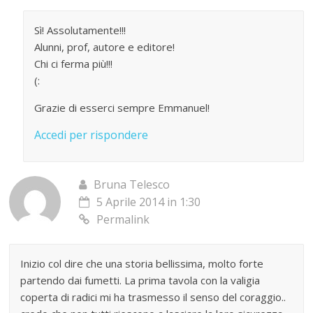
Sì! Assolutamente!!!
Alunni, prof, autore e editore!
Chi ci ferma più!!!
(:
Grazie di esserci sempre Emmanuel!
Accedi per rispondere
Bruna Telesco
5 Aprile 2014 in 1:30
Permalink
Inizio col dire che una storia bellissima, molto forte
partendo dai fumetti. La prima tavola con la valigia
coperta di radici mi ha trasmesso il senso del coraggio..