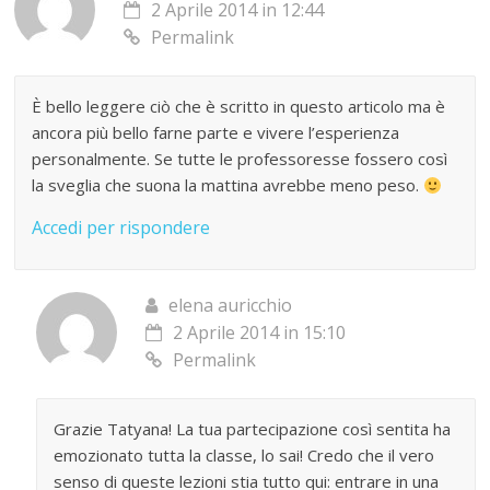
2 Aprile 2014 in 12:44
Permalink
È bello leggere ciò che è scritto in questo articolo ma è
ancora più bello farne parte e vivere l’esperienza
personalmente. Se tutte le professoresse fossero così
la sveglia che suona la mattina avrebbe meno peso.
Accedi per rispondere
elena auricchio
2 Aprile 2014 in 15:10
Permalink
Grazie Tatyana! La tua partecipazione così sentita ha
emozionato tutta la classe, lo sai! Credo che il vero
senso di queste lezioni stia tutto qui: entrare in una