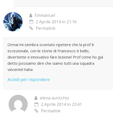
Emmanuel
2 Aprile 2014 in 21:16
Permalink
Ormai mi sembra scontato ripetere che la prof è
eccezionale, con le storie di Francesco è bello,
divertente e innovativo fare lezione! Prof come ho già
detto possiamo dire che siamo tutti una squadra
vincente! haha
Accedi per rispondere
elena auricchio
2 Aprile 2014 in 23:41
Permalink