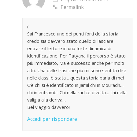
Permalink
(:
Sai Francesco uno dei punti forti della storia
credo sia davvero stato quello di lasciare
entrare il lettore in una forte dinamica di
identificazione. Per Tatyana il percorso è stato
più immediato, Ma è successo anche per molti
altri. Una delle frasi che più mi sono sentita dire
nelle classi è stata… questa storia parla di me!
C’è chi si è identificato in Jamil chi in Mouradh…
chi in entrambi. Chi nella radice divelta… chi nella
valigia alla deriva…
Bel viaggio davvero!
Accedi per rispondere