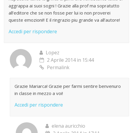
aggrappa ai suoi sogni ! Grazie alla prof ma sopratutto
all’editore che se non fosse per lui io non proverei
queste emozioni!! E il ringrazio piu grande va all’autore!
Accedi per rispondere
Lopez
2 Aprile 2014 in 15:44
Permalink
Grazie Mariarca! Grazie per farmi sentire benvenuro
in classe in mezzo a voi!
Accedi per rispondere
elena auricchio