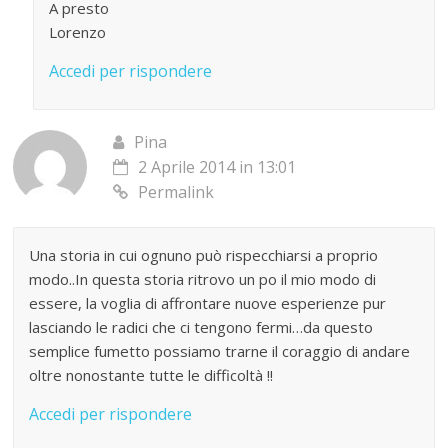
A presto
Lorenzo
Accedi per rispondere
Pina
2 Aprile 2014 in 13:01
Permalink
Una storia in cui ognuno può rispecchiarsi a proprio
modo..In questa storia ritrovo un po il mio modo di
essere, la voglia di affrontare nuove esperienze pur
lasciando le radici che ci tengono fermi…da questo
semplice fumetto possiamo trarne il coraggio di andare
oltre nonostante tutte le difficoltà !!
Accedi per rispondere