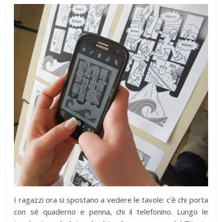
I ragazzi ora si spostano a vedere le tavole: c’è chi porta
con sé quaderno e penna, chi il telefonino. Lungo le