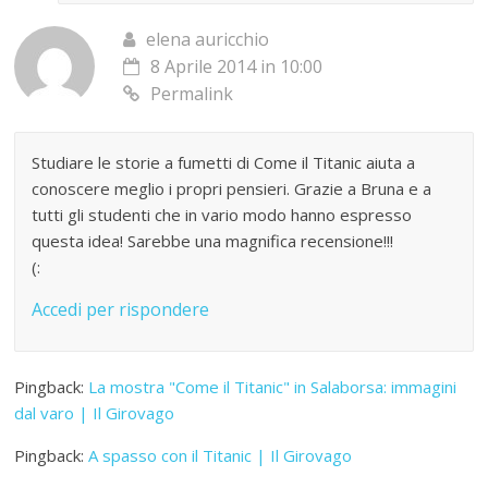
elena auricchio
8 Aprile 2014 in 10:00
Permalink
Studiare le storie a fumetti di Come il Titanic aiuta a
conoscere meglio i propri pensieri. Grazie a Bruna e a
tutti gli studenti che in vario modo hanno espresso
questa idea! Sarebbe una magnifica recensione!!!
(:
Accedi per rispondere
Pingback:
La mostra "Come il Titanic" in Salaborsa: immagini
dal varo | Il Girovago
Pingback:
A spasso con il Titanic | Il Girovago