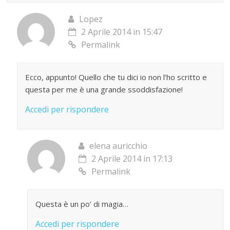
Lopez
2 Aprile 2014 in 15:47
Permalink
Ecco, appunto! Quello che tu dici io non l’ho scritto e
questa per me è una grande ssoddisfazione!
Accedi per rispondere
elena auricchio
2 Aprile 2014 in 17:13
Permalink
Questa è un po’ di magia…
Accedi per rispondere