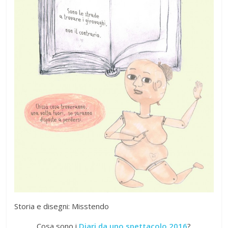
Storia e disegni: Misstendo
Cosa sono i
Diari da uno spettacolo 2016
?