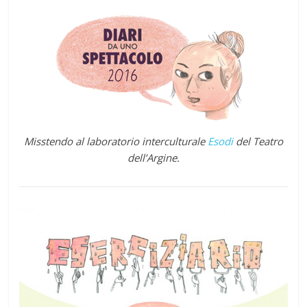
Misstendo al laboratorio interculturale
Esodi
del Teatro
dell’Argine.