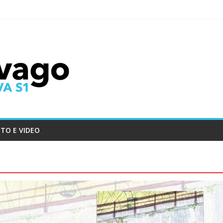
TO E VIDEO