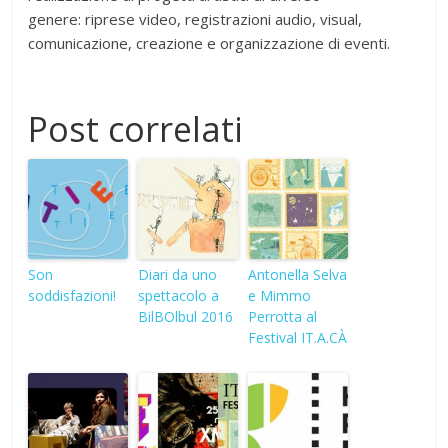
genere: riprese video, registrazioni audio, visual,
comunicazione, creazione e organizzazione di eventi.
Post correlati
Son
Diari da uno
Antonella Selva
soddisfazioni!
spettacolo a
e Mimmo
BilBOlbul 2016
Perrotta al
Festival IT.A.CÀ