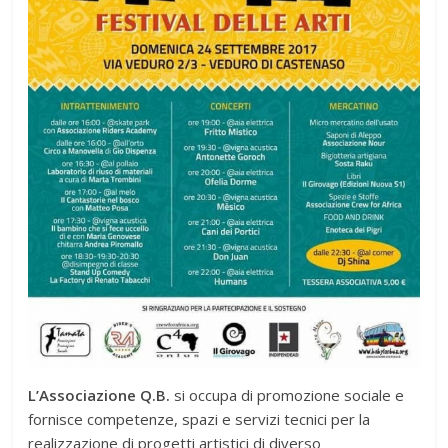
L’Associazione Q.B.
si occupa di promozione sociale e
fornisce competenze, spazi e servizi tecnici per la
realizzazione di progetti artistici di diverso