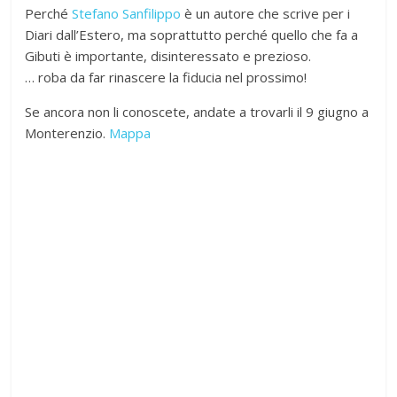
Perché
Stefano Sanfilippo
è un autore che scrive per i
Diari dall’Estero, ma soprattutto perché quello che fa a
Gibuti è importante, disinteressato e prezioso.
… roba da far rinascere la fiducia nel prossimo!
Se ancora non li conoscete, andate a trovarli il 9 giugno a
Monterenzio.
Mappa