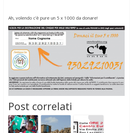
Ah, volendo c’è pure un 5 x 1000 da donare!
Post correlati