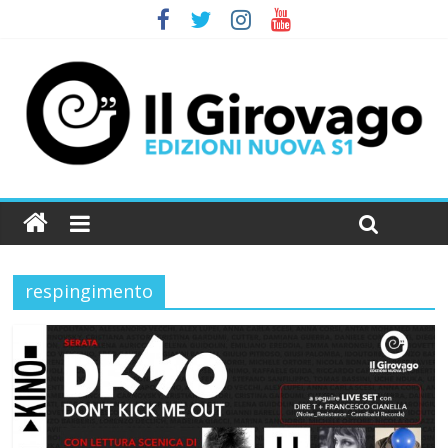
respingimento