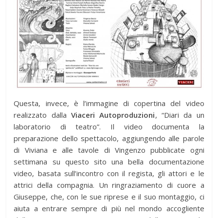
Questa, invece, è l’immagine di copertina del video
realizzato dalla
Viaceri Autoproduzioni
, “Diari da un
laboratorio di teatro”. Il video documenta la
preparazione dello spettacolo, aggiungendo alle parole
di Viviana e alle tavole di Vingenzo pubblicate ogni
settimana su questo sito una bella documentazione
video, basata sull’incontro con il regista, gli attori e le
attrici della compagnia. Un ringraziamento di cuore a
Giuseppe, che, con le sue riprese e il suo montaggio, ci
aiuta a entrare sempre di più nel mondo accogliente