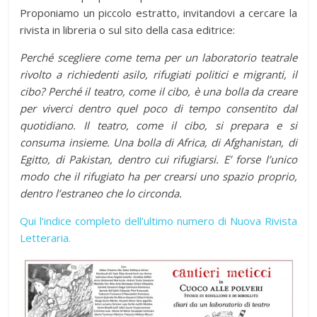
Proponiamo un piccolo estratto, invitandovi a cercare la
rivista in libreria o sul sito della casa editrice:
Perché scegliere come tema per un laboratorio teatrale
rivolto a richiedenti asilo, rifugiati politici e migranti, il
cibo? Perché il teatro, come il cibo, è una bolla da creare
per viverci dentro quel poco di tempo consentito dal
quotidiano. Il teatro, come il cibo, si prepara e si
consuma insieme. Una bolla di Africa, di Afghanistan, di
Egitto, di Pakistan, dentro cui rifugiarsi. E’ forse l’unico
modo che il rifugiato ha per crearsi uno spazio proprio,
dentro l’estraneo che lo circonda.
Qui l’indice completo dell’ultimo numero di Nuova Rivista
Letteraria.