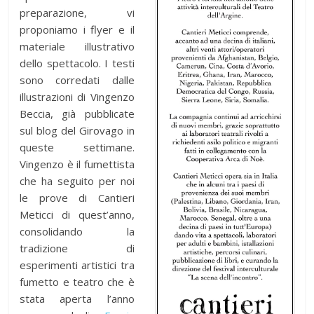
preparazione, vi
proponiamo i flyer e il
materiale illustrativo
dello spettacolo. I testi
sono corredati dalle
illustrazioni di Vingenzo
Beccia, già pubblicate
sul blog del Girovago in
queste settimane.
Vingenzo è il fumettista
che ha seguito per noi
le prove di Cantieri
Meticci di quest’anno,
consolidando la
tradizione di
esperimenti artistici tra
fumetto e teatro che è
stata aperta l’anno