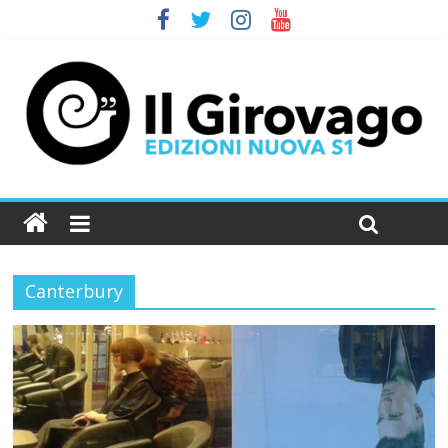
Canterbury