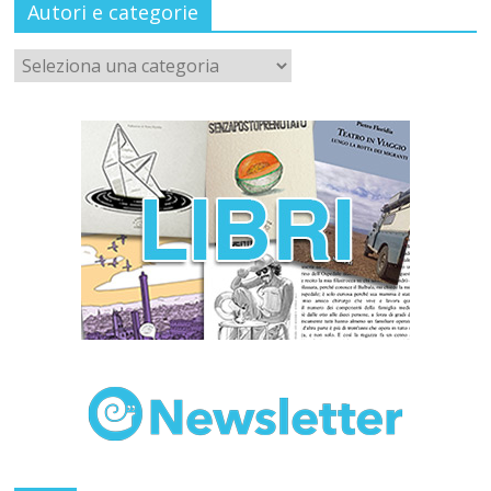
Autori e categorie