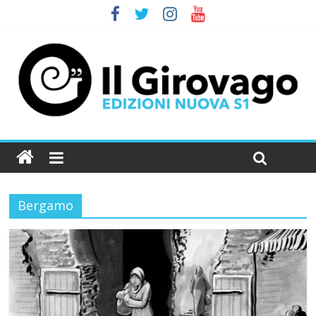
Bergamo