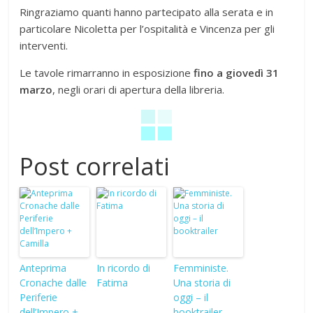
Ringraziamo quanti hanno partecipato alla serata e in
particolare Nicoletta per l’ospitalità e Vincenza per gli
interventi.
Le tavole rimarranno in esposizione
fino a giovedì 31
marzo
, negli orari di apertura della libreria.
Post correlati
Anteprima
In ricordo di
Femministe.
Cronache dalle
Fatima
Una storia di
Periferie
oggi – il
dell’Impero +
booktrailer