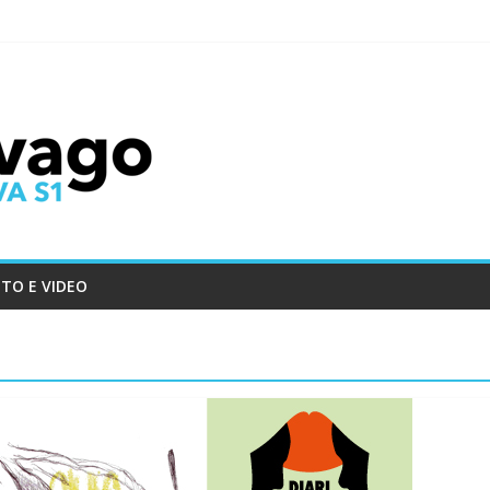
TO E VIDEO