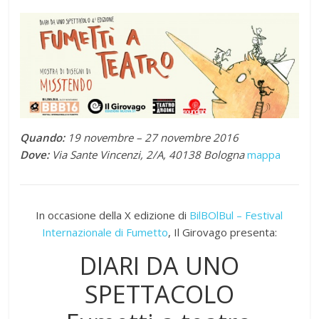
Quando:
19 novembre – 27 novembre 2016
Dove:
Via Sante Vincenzi, 2/A, 40138 Bologna
mappa
In occasione della X edizione di
BilBOlBul – Festival
Internazionale di Fumetto
, Il Girovago presenta:
DIARI DA UNO
SPETTACOLO