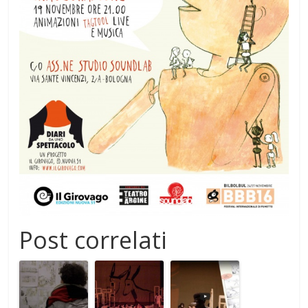
Post correlati