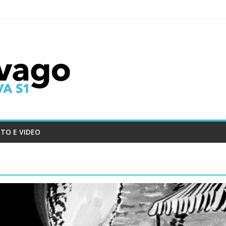
TO E VIDEO