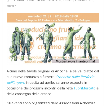
Mostre
Alcune delle tavole originali di
Antonella Selva
, tratte dal
suo nuovo romanzo a fumetti
Cronache dalle Periferie
dell’Impero
in uscita ad aprile, saranno esposte in
occasione dei prossimi incontri della rete
FuoriMercato
e
della consegna delle arance.
Gli eventi sono organizzati dalle Associazioni Alchemilla