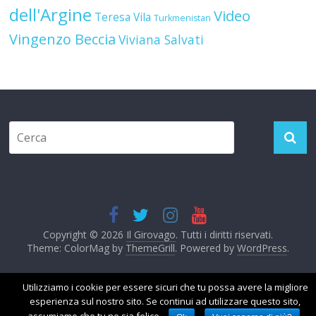
dell'Argine
Video
Teresa Vila
Turkmenistan
Vingenzo Beccia
Viviana Salvati
Copyright © 2026
Il Girovago
. Tutti i diritti riservati.
Theme: ColorMag by
ThemeGrill
. Powered by
WordPress
.
Utilizziamo i cookie per essere sicuri che tu possa avere la migliore
esperienza sul nostro sito. Se continui ad utilizzare questo sito,