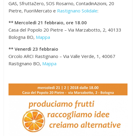
GAS, SfruttaZero, SOS Rosarno, ContadinAzioni, 20
Pietre, FuoriMercato e
Rastignano Solidale
:
** Mercoledì 21 febbraio, ore 18.00
Casa del Popolo 20 Pietre – Via Marzabotto, 2, 40133
Bologna BO,
Mappa
** Venerdì 23 febbraio
Circolo ARCI Rastignano – Via Valle Verde, 1, 40067
Rastignano BO,
Mappa