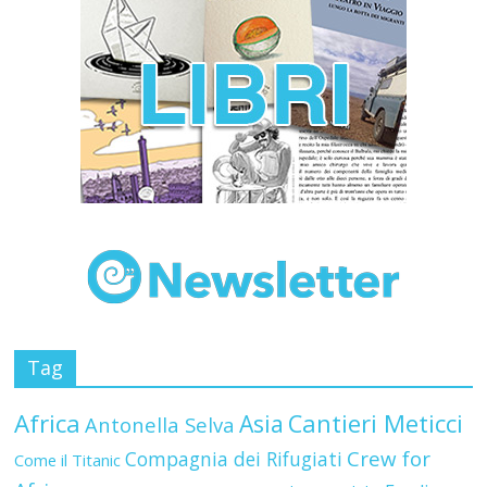
Tag
Africa
Asia
Cantieri Meticci
Antonella Selva
Crew for
Compagnia dei Rifugiati
Come il Titanic