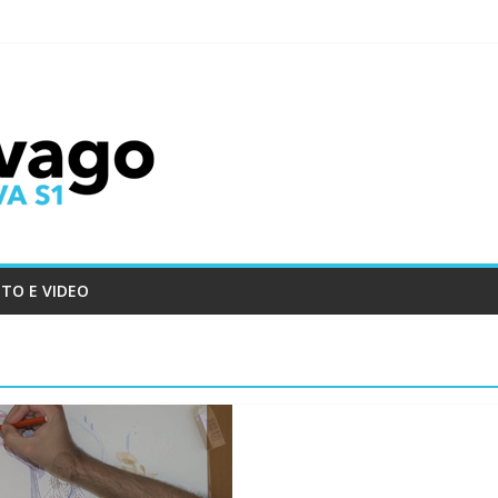
TO E VIDEO