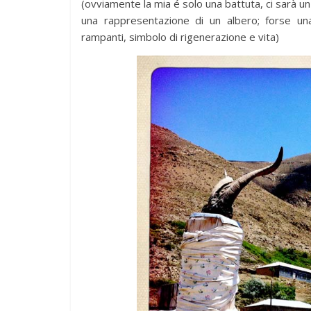
(ovviamente la mia é solo una battuta, ci sarà un
una rappresentazione di un albero; forse un
rampanti, simbolo di rigenerazione e vita)