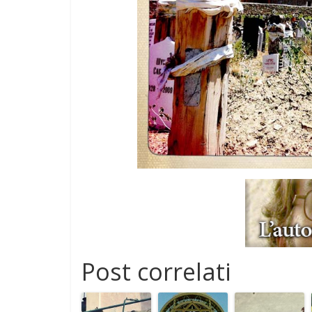
Post correlati